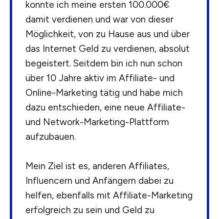
konnte ich meine ersten 100.000€
damit verdienen und war von dieser
Möglichkeit, von zu Hause aus und über
das Internet Geld zu verdienen, absolut
begeistert. Seitdem bin ich nun schon
über 10 Jahre aktiv im Affiliate- und
Online-Marketing tätig und habe mich
dazu entschieden, eine neue Affiliate-
und Network-Marketing-Plattform
aufzubauen.
Mein Ziel ist es, anderen Affiliates,
Influencern und Anfängern dabei zu
helfen, ebenfalls mit Affiliate-Marketing
erfolgreich zu sein und Geld zu