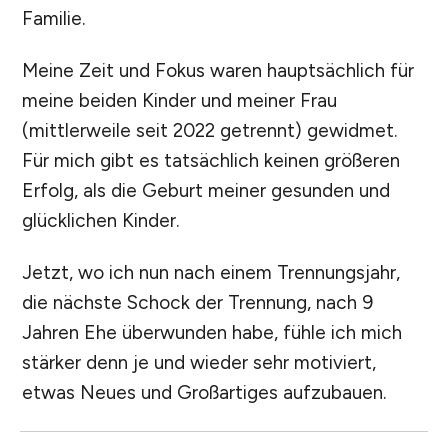
Familie.
Meine Zeit und Fokus waren hauptsächlich für
meine beiden Kinder und meiner Frau
(mittlerweile seit 2022 getrennt) gewidmet.
Für mich gibt es tatsächlich keinen größeren
Erfolg, als die Geburt meiner gesunden und
glücklichen Kinder.
Jetzt, wo ich nun nach einem Trennungsjahr,
die nächste Schock der Trennung, nach 9
Jahren Ehe überwunden habe, fühle ich mich
stärker denn je und wieder sehr motiviert,
etwas Neues und Großartiges aufzubauen.