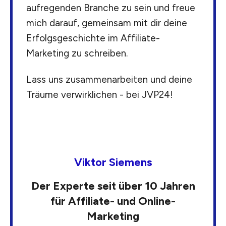
aufregenden Branche zu sein und freue
mich darauf, gemeinsam mit dir deine
Erfolgsgeschichte im Affiliate-
Marketing zu schreiben.
Lass uns zusammenarbeiten und deine
Träume verwirklichen - bei JVP24!
Viktor Siemens
Der Experte seit über 10 Jahren
für Affiliate- und Online-
Marketing