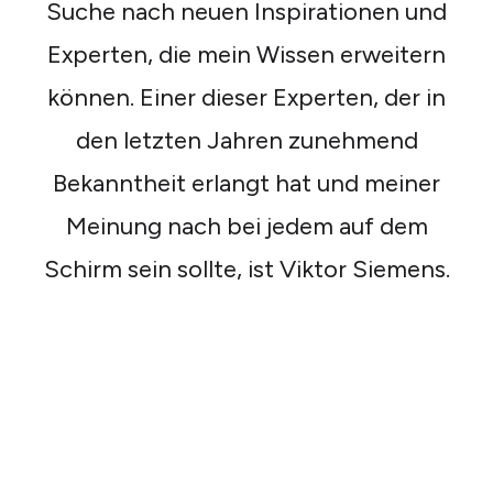
Suche nach neuen Inspirationen und
Experten, die mein Wissen erweitern
können. Einer dieser Experten, der in
den letzten Jahren zunehmend
Bekanntheit erlangt hat und meiner
Meinung nach bei jedem auf dem
Schirm sein sollte, ist Viktor Siemens.