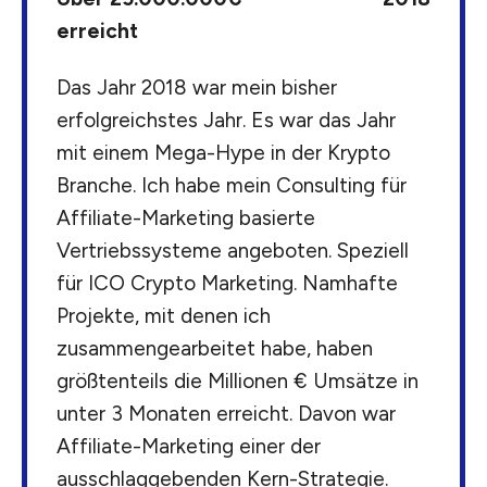
erreicht
Das Jahr 2018 war mein bisher
erfolgreichstes Jahr. Es war das Jahr
mit einem Mega-Hype in der Krypto
Branche. Ich habe mein Consulting für
Affiliate-Marketing basierte
Vertriebssysteme angeboten. Speziell
für ICO Crypto Marketing. Namhafte
Projekte, mit denen ich
zusammengearbeitet habe, haben
größtenteils die Millionen € Umsätze in
unter 3 Monaten erreicht. Davon war
Affiliate-Marketing einer der
ausschlaggebenden Kern-Strategie.