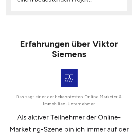
Erfahrungen über Viktor
Siemens
„
Das sagt einer der bekanntesten Online Marketer &
Immobilien-Unternehmer
Als aktiver Teilnehmer der Online-
Marketing-Szene bin ich immer auf der