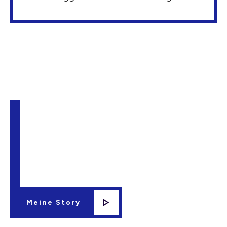
Meine Story