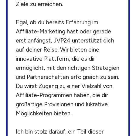
Ziele zu erreichen.
Egal, ob du bereits Erfahrung im
Affiliate-Marketing hast oder gerade
erst anfängst, JVP24 unterstützt dich
auf deiner Reise. Wir bieten eine
innovative Plattform, die es dir
ermöglicht, mit den richtigen Strategien
und Partnerschaften erfolgreich zu sein.
Du wirst Zugang zu einer Vielzahl von
Affiliate-Programmen haben, die dir
großartige Provisionen und lukrative
Möglichkeiten bieten.
Ich bin stolz darauf, ein Teil dieser