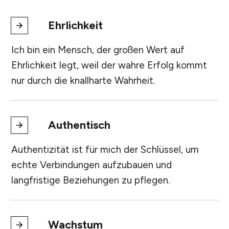
Ehrlichkeit
Ich bin ein Mensch, der großen Wert auf
Ehrlichkeit legt, weil der wahre Erfolg kommt
nur durch die knallharte Wahrheit.
Authentisch
Authentizität ist für mich der Schlüssel, um
echte Verbindungen aufzubauen und
langfristige Beziehungen zu pflegen.
Wachstum