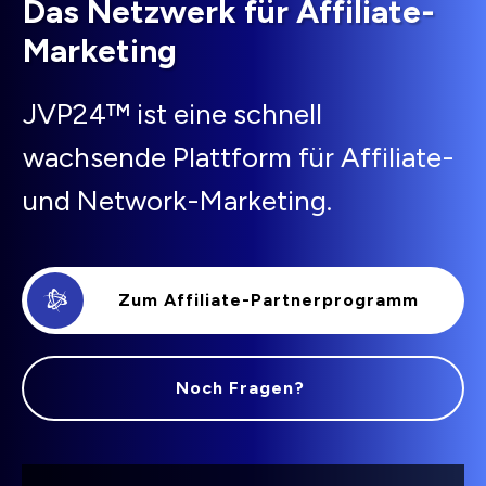
Das Netzwerk für Affiliate-
Marketing
JVP24™ ist eine schnell
wachsende Plattform für Affiliate-
und Network-Marketing.
Zum Affiliate-Partnerprogramm
Noch Fragen?