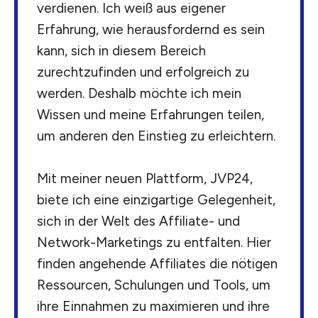
verdienen. Ich weiß aus eigener
Erfahrung, wie herausfordernd es sein
kann, sich in diesem Bereich
zurechtzufinden und erfolgreich zu
werden. Deshalb möchte ich mein
Wissen und meine Erfahrungen teilen,
um anderen den Einstieg zu erleichtern.
Mit meiner neuen Plattform, JVP24,
biete ich eine einzigartige Gelegenheit,
sich in der Welt des Affiliate- und
Network-Marketings zu entfalten. Hier
finden angehende Affiliates die nötigen
Ressourcen, Schulungen und Tools, um
ihre Einnahmen zu maximieren und ihre