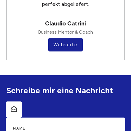
perfekt abgeliefert.
Claudio Catrini
Business Mentor & Coach
Webseite
Schreibe mir eine Nachricht
NAME