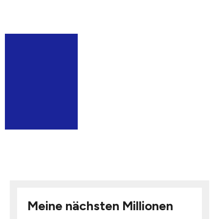
Meine nächsten Millionen