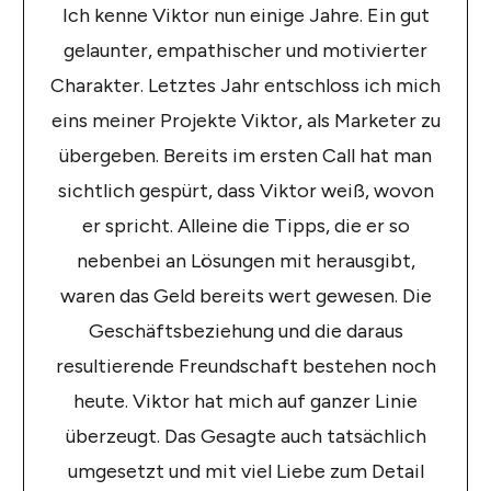
Ich kenne Viktor nun einige Jahre. Ein gut
gelaunter, empathischer und motivierter
Charakter. Letztes Jahr entschloss ich mich
eins meiner Projekte Viktor, als Marketer zu
übergeben. Bereits im ersten Call hat man
sichtlich gespürt, dass Viktor weiß, wovon
er spricht. Alleine die Tipps, die er so
nebenbei an Lösungen mit herausgibt,
waren das Geld bereits wert gewesen. Die
Geschäftsbeziehung und die daraus
resultierende Freundschaft bestehen noch
heute. Viktor hat mich auf ganzer Linie
überzeugt. Das Gesagte auch tatsächlich
umgesetzt und mit viel Liebe zum Detail