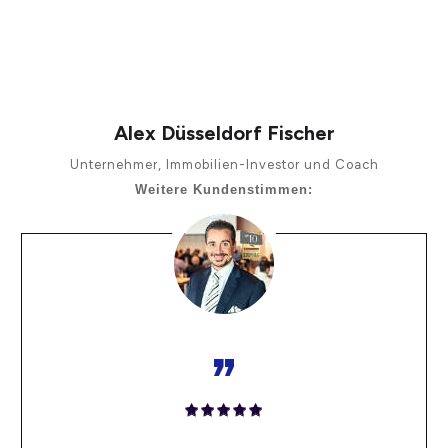
Alex Düsseldorf Fischer
Unternehmer, Immobilien-Investor und Coach
Weitere Kundenstimmen:
„