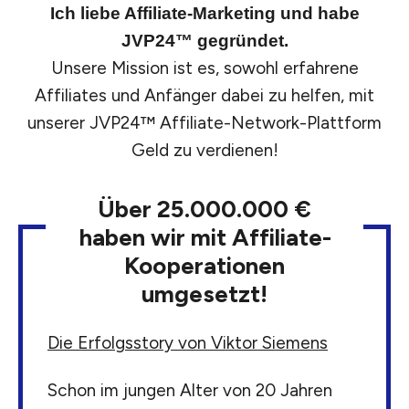
Ich liebe Affiliate-Marketing und habe
JVP24™ gegründet.
Unsere Mission ist es, sowohl erfahrene
Affiliates und Anfänger dabei zu helfen, mit
unserer JVP24™ Affiliate-Network-Plattform
Geld zu verdienen!
Über 25.000.000 €
haben wir mit Affiliate-
Kooperationen
umgesetzt!
Die Erfolgsstory von Viktor Siemens
Schon im jungen Alter von 20 Jahren