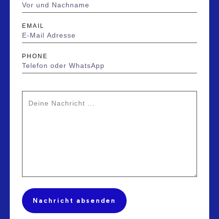
EMAIL
PHONE
Nachricht absenden