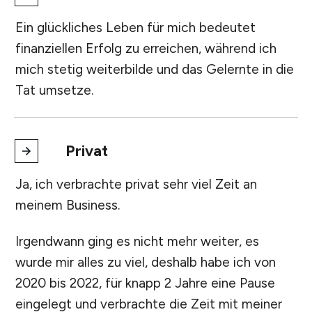
Ein glückliches Leben für mich bedeutet
finanziellen Erfolg zu erreichen, während ich
mich stetig weiterbilde und das Gelernte in die
Tat umsetze.
Privat
Ja, ich verbrachte privat sehr viel Zeit an
meinem Business.
Irgendwann ging es nicht mehr weiter, es
wurde mir alles zu viel, deshalb habe ich von
2020 bis 2022, für knapp 2 Jahre eine Pause
eingelegt und verbrachte die Zeit mit meiner