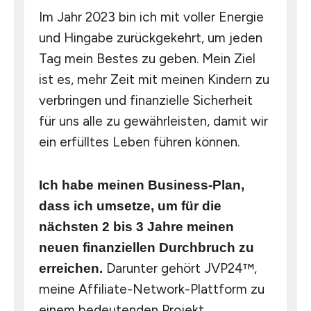
Im Jahr 2023 bin ich mit voller Energie
und Hingabe zurückgekehrt, um jeden
Tag mein Bestes zu geben. Mein Ziel
ist es, mehr Zeit mit meinen Kindern zu
verbringen und finanzielle Sicherheit
für uns alle zu gewährleisten, damit wir
ein erfülltes Leben führen können.
Ich habe meinen Business-Plan,
dass ich umsetze, um für die
nächsten 2 bis 3 Jahre meinen
neuen finanziellen Durchbruch zu
Darunter gehört JVP24™,
erreichen.
meine Affiliate-Network-Plattform zu
einem bedeutenden Projekt.