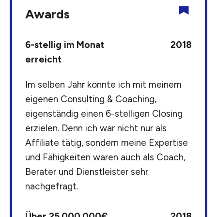
Awards
6-stellig im Monat
2018
erreicht
Im selben Jahr konnte ich mit meinem
eigenen Consulting & Coaching,
eigenständig einen 6-stelligen Closing
erzielen. Denn ich war nicht nur als
Affiliate tätig, sondern meine Expertise
und Fähigkeiten waren auch als Coach,
Berater und Dienstleister sehr
nachgefragt.
Über 25.000.000€
2018