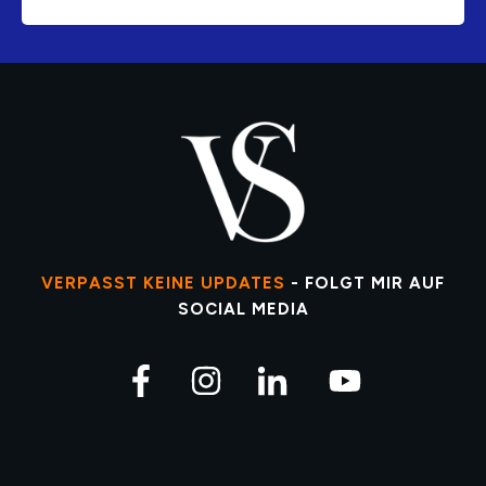
VERPASST KEINE UPDATES
- FOLGT MIR AUF
SOCIAL MEDIA