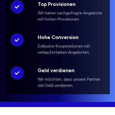
Top Provisionen
Wir haben nachgefragte Angebote
mit hohen Provisionen
Hohe Conversion
Exklusive Kooperationen mit
verkaufsstarken Angeboten
Geld verdienen
Wir möchten, dass unsere Partner
viel Geld verdienen.