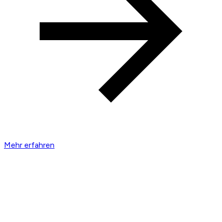
Mehr erfahren