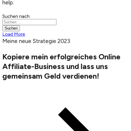
help.
Suchen nach:
Load More
Meine neue Strategie 2023
Kopiere mein erfolgreiches Online
Affiliate-Business
und lass uns
gemeinsam Geld verdienen!