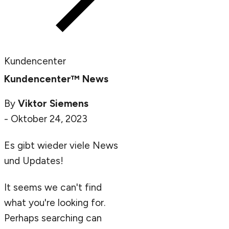
Kundencenter
Kundencenter™ News
By
Viktor Siemens
-
Oktober 24, 2023
Es gibt wieder viele News
und Updates!
It seems we can't find
what you're looking for.
Perhaps searching can