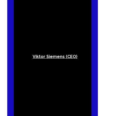
Viktor Siemens (CEO)